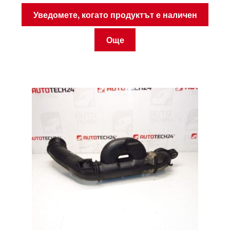
Уведомете, когато продуктът е наличен
Още