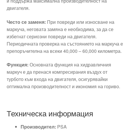
и поддържа максимална производителност на
двигателя.
Често се заменя:
При повреди или износване на
маркуча, неговата замяна е необходима, за да се
избегнат сериозни повреди на двигателя.
Периодичната проверка на състоянието на маркуча е
препоръчителна на всеки 40,000 – 60,000 километра.
Функция:
Основната функция на хидравличния
маркуч е да пренася компресирания въздух от
турбото към входа на двигателя, осигурявайки
оптимална производителност и икономия на гориво.
Техническа информация
Производител:
PSA