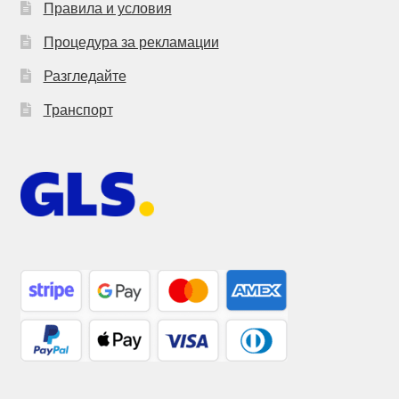
Правила и условия
Процедура за рекламации
Разгледайте
Транспорт