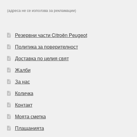
(адреса не се използва за рекламации)
Резервни части Citroën Peugeot
Политика за поверителност
Доставка по целия свят
Жалби
За нас
Количка
Контакт
Моята сметка
Плащанията