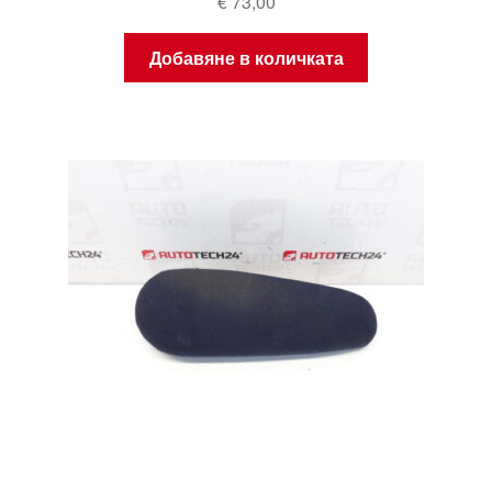
€
73,00
Добавяне в количката