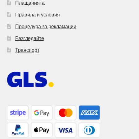
Плащанията
Правила и условия
Процедура за рекламации
Разгледайте
Транспорт