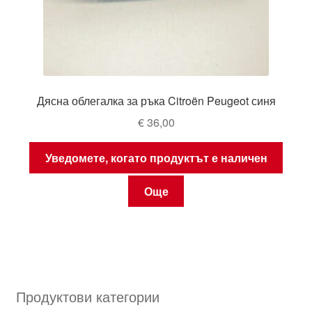
Дясна облегалка за ръка Citroën Peugeot синя
€
36,00
Уведомете, когато продуктът е наличен
Още
Продуктови категории