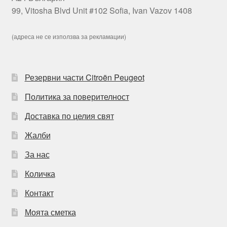
99, Vitosha Blvd Unit #102 Sofia, Ivan Vazov 1408
(адреса не се използва за рекламации)
Резервни части Citroën Peugeot
Политика за поверителност
Доставка по целия свят
Жалби
За нас
Количка
Контакт
Моята сметка