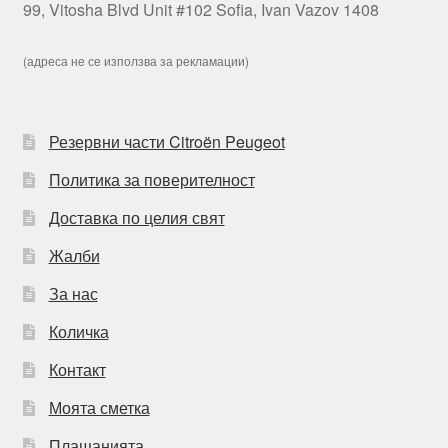
99, Vitosha Blvd Unit #102 Sofia, Ivan Vazov 1408
(адреса не се използва за рекламации)
Резервни части Citroën Peugeot
Политика за поверителност
Доставка по целия свят
Жалби
За нас
Количка
Контакт
Моята сметка
Плащанията