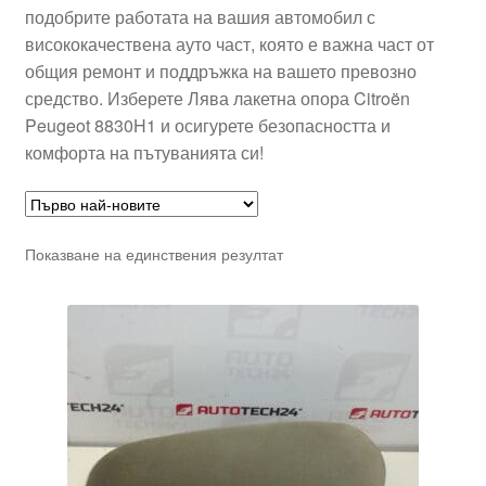
подобрите работата на вашия автомобил с
висококачествена ауто част, която е важна част от
общия ремонт и поддръжка на вашето превозно
средство. Изберете Лява лакетна опора Citroën
Peugeot 8830H1 и осигурете безопасността и
комфорта на пътуванията си!
Показване на единствения резултат