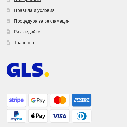
Правила и условия
Процедура за рекламации
Разгледайте
Транспорт