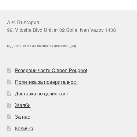
А24 България
99, Vitosha Blvd Unit #102 Sofia, Ivan Vazov 1408
(адреса не се използва за рекламации)
Резервни части Citroën Peugeot
Политика за поверителност
Доставка по целия свят
Жалби
За нас
Количка