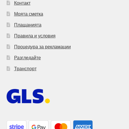
Контакт
Моята сметка
Плащанията
Правила и условия
Процедура за рекламации
Разгледайте
Транспорт