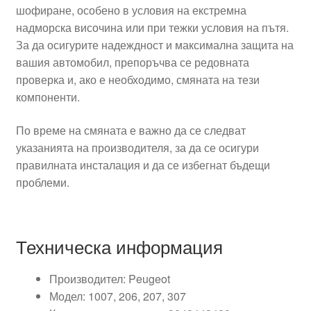
шофиране, особено в условия на екстремна
надморска височина или при тежки условия на пътя.
За да осигурите надеждност и максимална защита на
вашия автомобил, препоръчва се редовната
проверка и, ако е необходимо, смяната на тези
компоненти.
По време на смяната е важно да се следват
указанията на производителя, за да се осигури
правилната инсталация и да се избегнат бъдещи
проблеми.
Техническа информация
Производител: Peugeot
Модел: 1007, 206, 207, 307