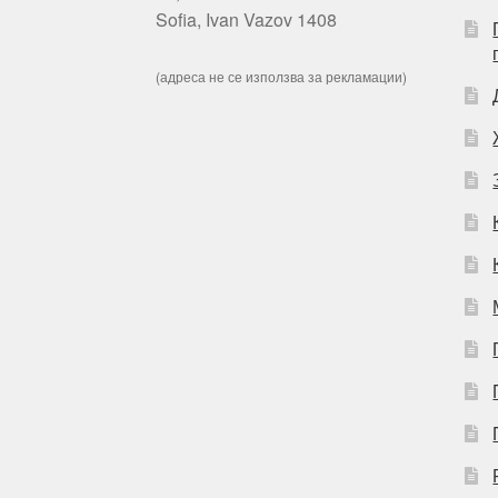
Sofia, Ivan Vazov 1408
(адреса не се използва за рекламации)