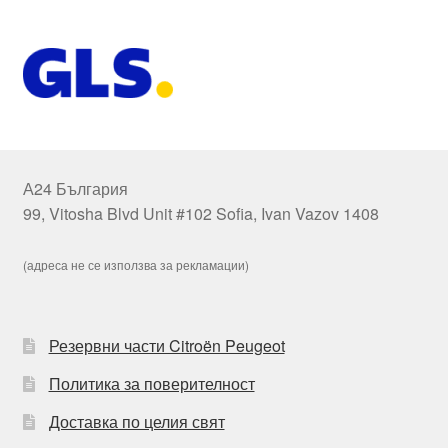
А24 България
99, Vitosha Blvd Unit #102 Sofia, Ivan Vazov 1408
(адреса не се използва за рекламации)
Резервни части Citroën Peugeot
Политика за поверителност
Доставка по целия свят