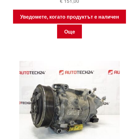
€
151,00
Уведомете, когато продуктът е наличен
Още