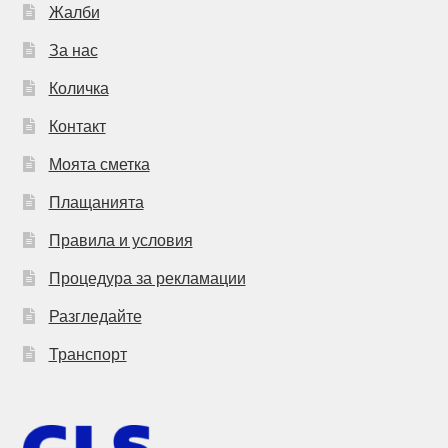
Жалби
За нас
Количка
Контакт
Моята сметка
Плащанията
Правила и условия
Процедура за рекламации
Разгледайте
Транспорт