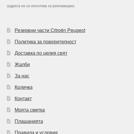
(адреса не се използва за рекламации)
Резервни части Citroën Peugeot
Политика за поверителност
Доставка по целия свят
Жалби
За нас
Количка
Контакт
Моята сметка
Плащанията
Правила и условия