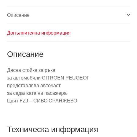
Описание
Допълнителна информация
Описание
Дясна стойка за ръка
за автомобили CITROEN PEUGEOT
представлява авточаст
за седалката на пасажера
Цвят FZJ – СИВО ОРАНЖЕВО
Техническа информация