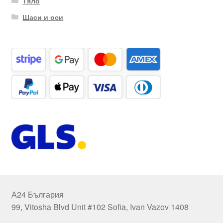
Тяло
Шаси и оси
А24 България
99, Vitosha Blvd Unit #102 Sofia, Ivan Vazov 1408