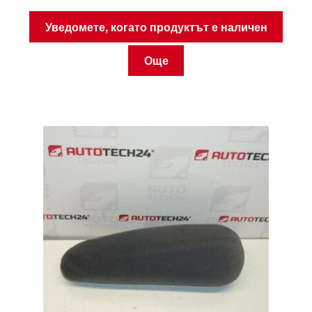
Уведомете, когато продуктът е наличен
Още