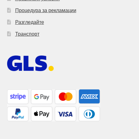
Процедура за рекламации
Разгледайте
Транспорт