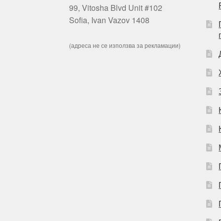
99, Vitosha Blvd Unit #102
Sofia, Ivan Vazov 1408
(адреса не се използва за рекламации)