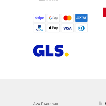
А24 България