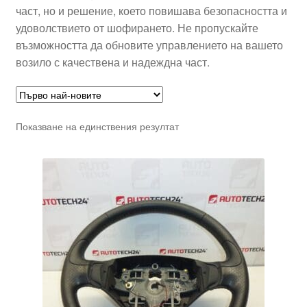
част, но и решение, което повишава безопасността и
удоволствието от шофирането. Не пропускайте
възможността да обновите управлението на вашето
возило с качествена и надеждна част.
Показване на единствения резултат