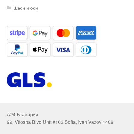
Шаси и оси
А24 България
99, Vitosha Blvd Unit #102 Sofia, Ivan Vazov 1408