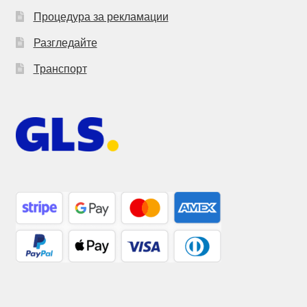
Процедура за рекламации
Разгледайте
Транспорт