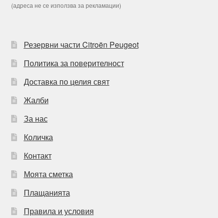
(адреса не се използва за рекламации)
Резервни части Citroën Peugeot
Политика за поверителност
Доставка по целия свят
Жалби
За нас
Количка
Контакт
Моята сметка
Плащанията
Правила и условия