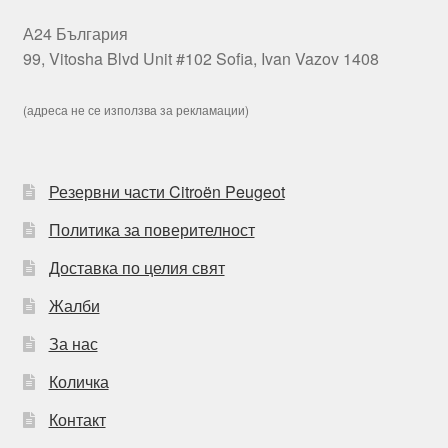
А24 България
99, Vitosha Blvd Unit #102 Sofia, Ivan Vazov 1408
(адреса не се използва за рекламации)
Резервни части Citroën Peugeot
Политика за поверителност
Доставка по целия свят
Жалби
За нас
Количка
Контакт