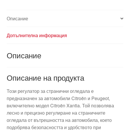
Описание
Допълнителна информация
Описание
Описание на продукта
Този регулатор за странични огледала е
предназначен за автомобили Citroën и Peugeot,
включително модел Citroën Xantia. Той позволява
лесно и прецизно регулиране на страничните
огледала от вътрешността на автомобила, което
подобрява безопасността и удобството при