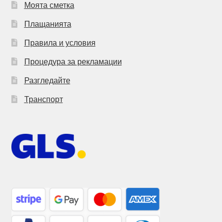
Моята сметка
Плащанията
Правила и условия
Процедура за рекламации
Разгледайте
Транспорт