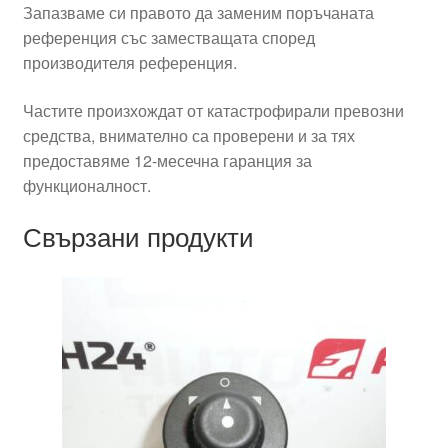
Запазваме си правото да заменим поръчаната
референция със заместващата според
производителя референция.
Частите произхождат от катастрофирали превозни
средства, внимателно са проверени и за тях
предоставяме 12-месечна гаранция за
функционалност.
Свързани продукти