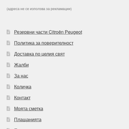
(адреса не се използва за рекламации)
Резервни части Citroën Peugeot
Политика за поверителност
Доставка по целия свят
Жалби
За нас
Количка
Контакт
Моята сметка
Плащанията