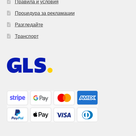
Правила и условия
Процедура за рекламации
Разгледайте
Транспорт