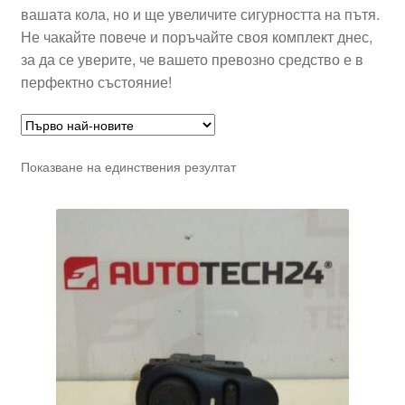
вашата кола, но и ще увеличите сигурността на пътя.
Не чакайте повече и поръчайте своя комплект днес,
за да се уверите, че вашето превозно средство е в
перфектно състояние!
Показване на единствения резултат