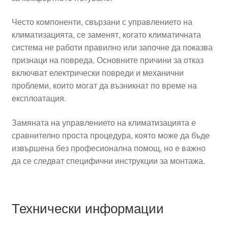
Често компоненти, свързани с управлението на
климатизацията, се заменят, когато климатичната
система не работи правилно или започне да показва
признаци на повреда. Основните причини за отказ
включват електрически повреди и механични
проблеми, които могат да възникнат по време на
експлоатация.
Замяната на управлението на климатизацията е
сравнително проста процедура, която може да бъде
извършена без професионална помощ, но е важно
да се следват специфични инструкции за монтажа.
Технически информации