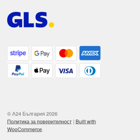
© А24 България 2026
Политика за поверителност
Built with
WooCommerce
.