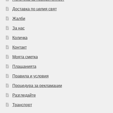
Доставка по целия свят
Жалби
За нас
Количка
Контакт
Моята сметка
Плащанията
Правила и условия
Процедура за рекламации
Разгледайте
Транспорт