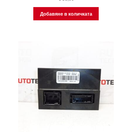
Добавяне в количката