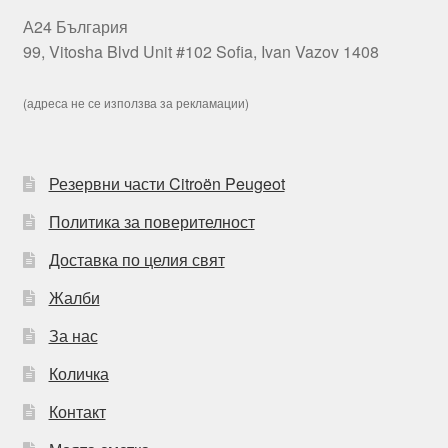
А24 България
99, Vitosha Blvd Unit #102 Sofia, Ivan Vazov 1408
(адреса не се използва за рекламации)
Резервни части Citroën Peugeot
Политика за поверителност
Доставка по целия свят
Жалби
За нас
Количка
Контакт