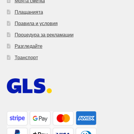
Моята сметка
Плащанията
Правила и условия
Процедура за рекламации
Разгледайте
Транспорт