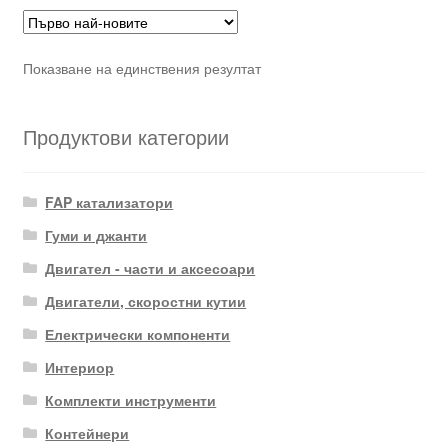
Показване на единствения резултат
Продуктови категории
FAP катализатори
Гуми и джанти
Двигател - части и аксесоари
Двигатели, скоростни кутии
Електрически компоненти
Интериор
Комплекти инструменти
Контейнери