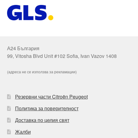
А24 България
99, Vitosha Blvd Unit #102 Sofia, Ivan Vazov 1408
(адреса не се използва за рекламации)
Резервни части Citroën Peugeot
Политика за поверителност
Доставка по целия свят
Жалби