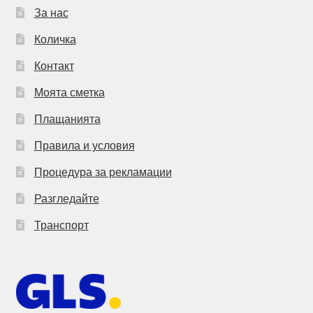
За нас
Количка
Контакт
Моята сметка
Плащанията
Правила и условия
Процедура за рекламации
Разгледайте
Транспорт