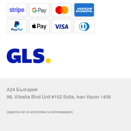
А24 България
99, Vitosha Blvd Unit #102 Sofia, Ivan Vazov 1408
(адреса не се използва за рекламации)