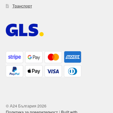
Транспорт
© А24 България 2026
Политика за поверителност
Built with