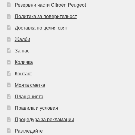
Резервни части Citroën Peugeot
Политика за поверителност
Доставка по целия свят
Жалби
За нас
Количка
Контакт
Моята сметка
Плащанията
Правила и условия
Процедура за рекламации
Разгледайте