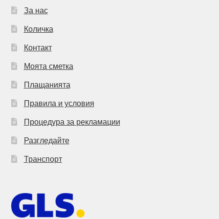
За нас
Количка
Контакт
Моята сметка
Плащанията
Правила и условия
Процедура за рекламации
Разгледайте
Транспорт