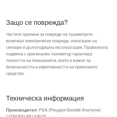
Защо се поврежда?
Честите причини за повреди на тахометрите
включват електрически повреди, износване на
сензори и дългогодишна експлоатация. Правилната
подмяна с оригинален тахометър гарантира
точността на показанията, което е важно за
безопасността и ефективността на превозното
средство.
Техническа информация
Производител:
PSA (Peugeot Société Anonyme)
CITROEN PEUGEOT