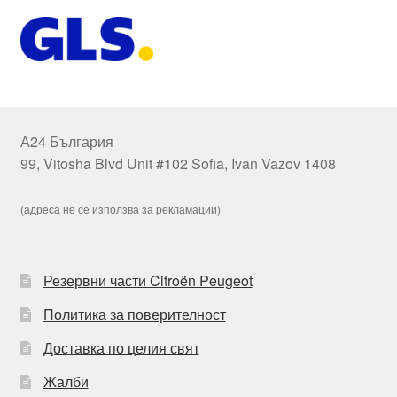
А24 България
99, Vitosha Blvd Unit #102 Sofia, Ivan Vazov 1408
(адреса не се използва за рекламации)
Резервни части Citroën Peugeot
Политика за поверителност
Доставка по целия свят
Жалби