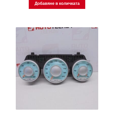
Добавяне в количката