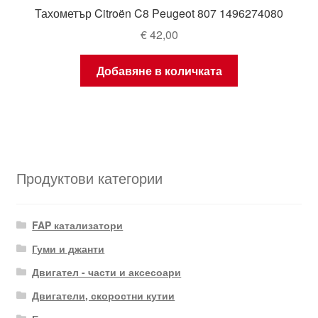
Тахометър Citroën C8 Peugeot 807 1496274080
€
42,00
Добавяне в количката
Продуктови категории
FAP катализатори
Гуми и джанти
Двигател - части и аксесоари
Двигатели, скоростни кутии