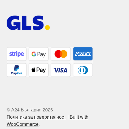
© А24 България 2026
Политика за поверителност
Built with
WooCommerce
.