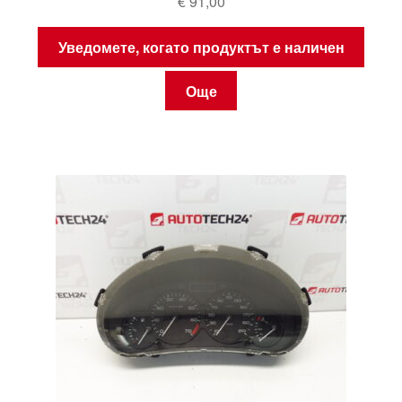
€
91,00
Уведомете, когато продуктът е наличен
Още