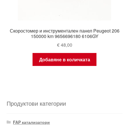
Скоростомер и инструментален панел Peugeot 206
150000 km 9656696180 6106GY
€
48,00
Добавяне в количката
Продуктови категории
FAP катализатори