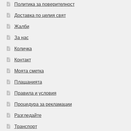
Политика за поверителност
Доставка по целия свят
Жалби
За нас
Количка
Контакт
Моята сметка
Плащанията
Правила и условия
Процедура за рекламации
Разгледайте
Транспорт