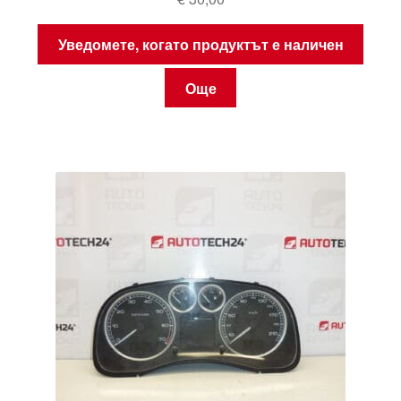
Уведомете, когато продуктът е наличен
Още