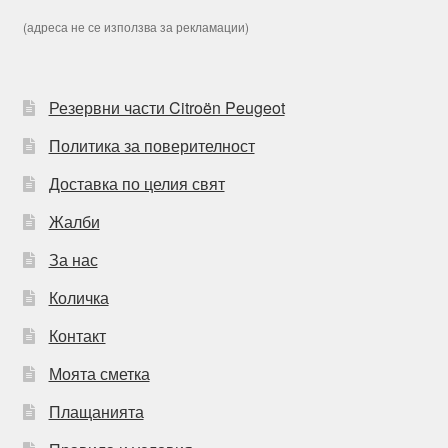
(адреса не се използва за рекламации)
Резервни части Citroën Peugeot
Политика за поверителност
Доставка по целия свят
Жалби
За нас
Количка
Контакт
Моята сметка
Плащанията