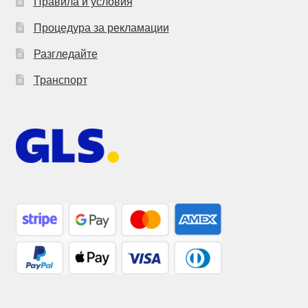
Правила и условия
Процедура за рекламации
Разгледайте
Транспорт