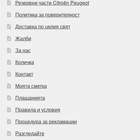
Резервни части Citroën Peugeot
Политика за поверителност
Доставка по целия свят
Жалби
За нас
Количка
Контакт
Моята сметка
Плащанията
Правила и условия
Процедура за рекламации
Разгледайте