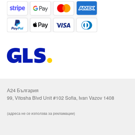
А24 България
99, Vitosha Blvd Unit #102 Sofia, Ivan Vazov 1408
(адреса не се използва за рекламации)