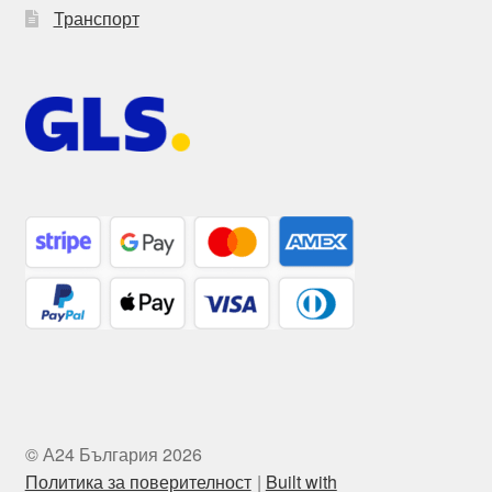
Транспорт
© А24 България 2026
Политика за поверителност
Built with