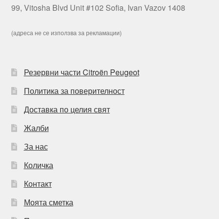
99, Vitosha Blvd Unit #102 Sofia, Ivan Vazov 1408
(адреса не се използва за рекламации)
Резервни части Citroën Peugeot
Политика за поверителност
Доставка по целия свят
Жалби
За нас
Количка
Контакт
Моята сметка