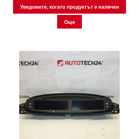
Уведомете, когато продуктът е наличен
Още