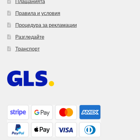
Плащанията
Правила и условия
Процедура за рекламации
Разгледайте
Транспорт