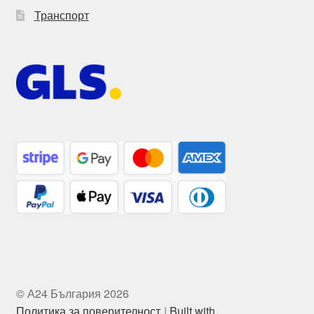
Транспорт
© А24 България 2026
Политика за поверителност
Built with