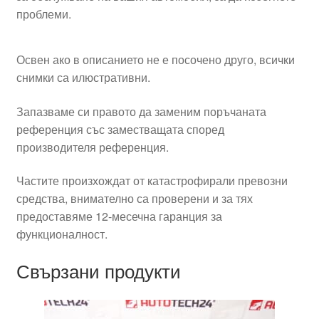
проблеми.
Освен ако в описанието не е посочено друго, всички
снимки са илюстративни.
Запазваме си правото да заменим поръчаната
референция със заместващата според
производителя референция.
Частите произхождат от катастрофирали превозни
средства, внимателно са проверени и за тях
предоставяме 12-месечна гаранция за
функционалност.
Свързани продукти