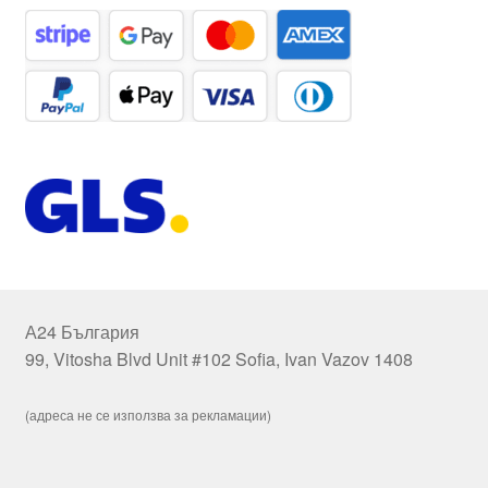
А24 България
99, Vitosha Blvd Unit #102 Sofia, Ivan Vazov 1408
(адреса не се използва за рекламации)