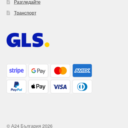
Разгледайте
Транспорт
© А24 България 2026