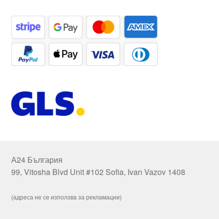
А24 България
99, Vitosha Blvd Unit #102 Sofia, Ivan Vazov 1408
(адреса не се използва за рекламации)