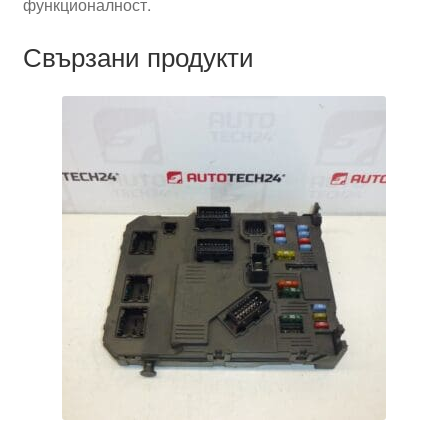
функционалност.
Свързани продукти