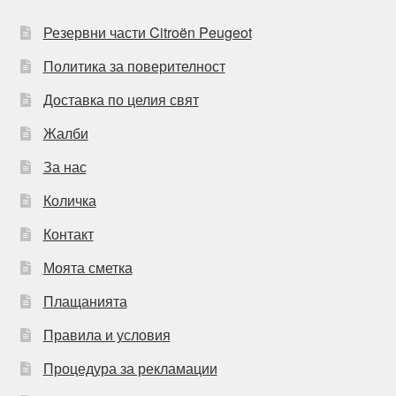
Резервни части Citroën Peugeot
Политика за поверителност
Доставка по целия свят
Жалби
За нас
Количка
Контакт
Моята сметка
Плащанията
Правила и условия
Процедура за рекламации