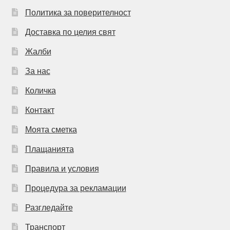
Политика за поверителност
Доставка по целия свят
Жалби
За нас
Количка
Контакт
Моята сметка
Плащанията
Правила и условия
Процедура за рекламации
Разгледайте
Транспорт