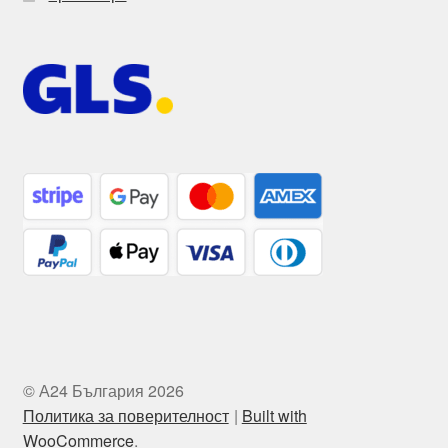
© А24 България 2026
Политика за поверителност
Built with
WooCommerce
.