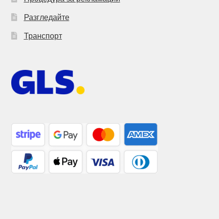
Разгледайте
Транспорт