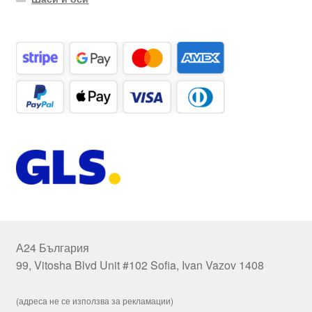
А24 България
99, Vitosha Blvd Unit #102 Sofia, Ivan Vazov 1408
(адреса не се използва за рекламации)