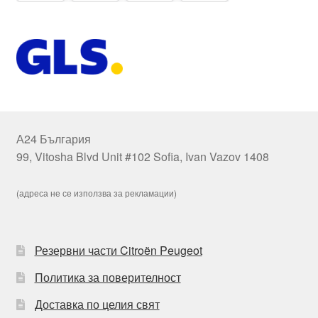
А24 България
99, Vitosha Blvd Unit #102 Sofia, Ivan Vazov 1408
(адреса не се използва за рекламации)
Резервни части Citroën Peugeot
Политика за поверителност
Доставка по целия свят