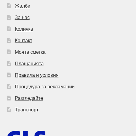
Жалби
За нас
Количка
Контакт
Моята сметка
Плащанията
Правила и условия
Процедура за рекламации
Разгледайте
Транспорт