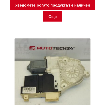
Уведомете, когато продуктът е наличен
Още