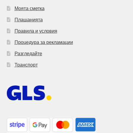
Моята сметка
Плащанията
Правила и условия
Процедура за рекламации
Разгледайте
Транспорт