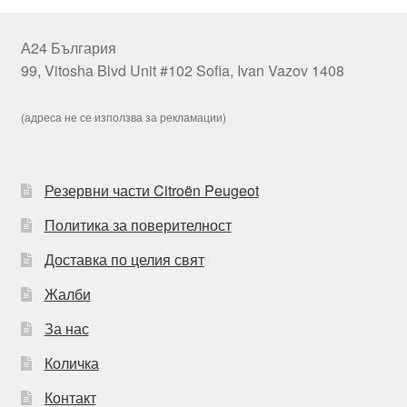
А24 България
99, Vitosha Blvd Unit #102 Sofia, Ivan Vazov 1408
(адреса не се използва за рекламации)
Резервни части Citroën Peugeot
Политика за поверителност
Доставка по целия свят
Жалби
За нас
Количка
Контакт