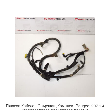
Плюсов Кабелен Свързващ Комплект Peugeot 207 1.4