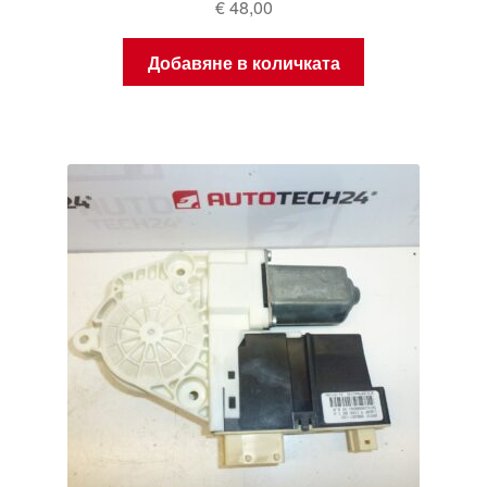
€
48,00
Добавяне в количката