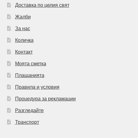
Доставка по целия свят
Жалби
За нас
Количка
Контакт
Моята сметка
Плащанията
Правила и условия
Процедура за рекламации
Разгледайте
Транспорт