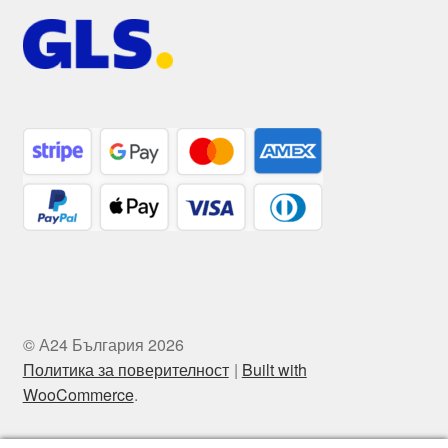
© А24 България 2026
Политика за поверителност
Built with
WooCommerce
.