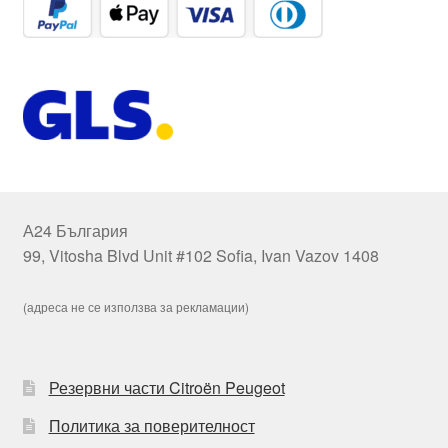
А24 България
99, Vitosha Blvd Unit #102 Sofia, Ivan Vazov 1408
(адреса не се използва за рекламации)
Резервни части Citroën Peugeot
Политика за поверителност