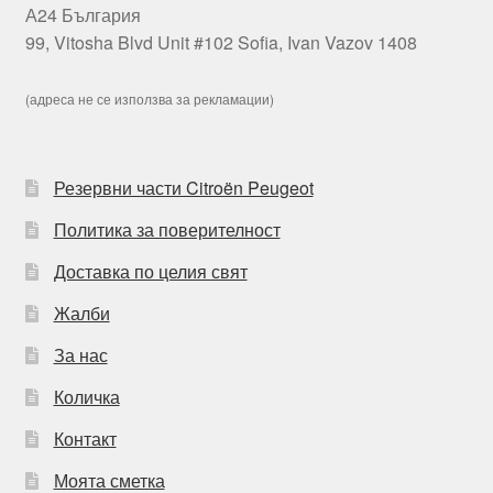
А24 България
99, Vitosha Blvd Unit #102 Sofia, Ivan Vazov 1408
(адреса не се използва за рекламации)
Резервни части Citroën Peugeot
Политика за поверителност
Доставка по целия свят
Жалби
За нас
Количка
Контакт
Моята сметка