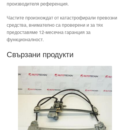
производителя референция.
Частите произхождат от катастрофирали превозни
средства, внимателно са проверени и за тях
предоставяме 12-месечна гаранция за
функционалност.
Свързани продукти