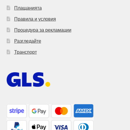
Плащанията
Правила и условия
Процедура за рекламации
Разгледайте
Транспорт