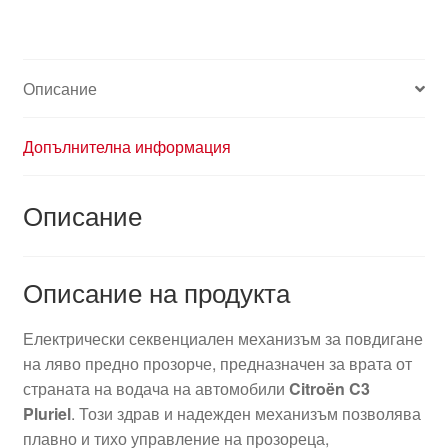
Описание
Допълнителна информация
Описание
Описание на продукта
Електрически секвенциален механизъм за повдигане
на ляво предно прозорче, предназначен за врата от
страната на водача на автомобили
Citroën C3
Pluriel
. Този здрав и надежден механизъм позволява
плавно и тихо управление на прозореца,