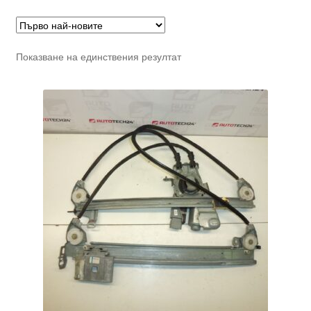
Показване на единствения резултат