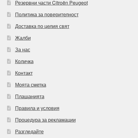
Резервни части Citroën Peugeot
Политика за поверителност
Доставка по целия свят
Жалби
За нас
Количка
Контакт
Моята сметка
Плащанията
Правила и условия
Процедура за рекламации
Разгледайте