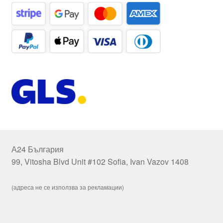
А24 България
99, Vitosha Blvd Unit #102 Sofia, Ivan Vazov 1408
(адреса не се използва за рекламации)