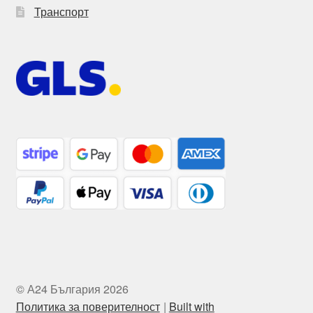
Транспорт
© А24 България 2026
Политика за поверителност
Built with