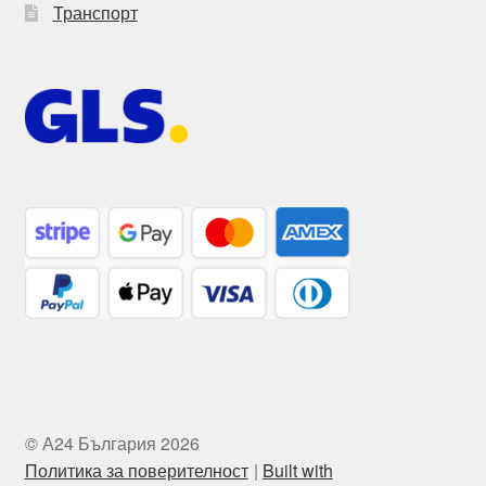
Транспорт
© А24 България 2026
Политика за поверителност
Built with