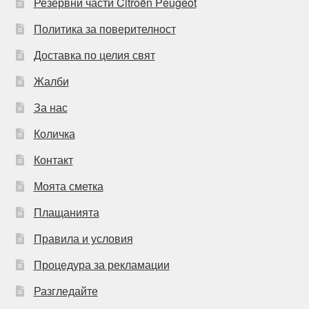
Резервни части Citroën Peugeot
Политика за поверителност
Доставка по целия свят
Жалби
За нас
Количка
Контакт
Моята сметка
Плащанията
Правила и условия
Процедура за рекламации
Разгледайте