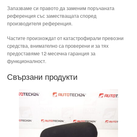
Запазваме си правото да заменим поръчаната
референция със заместващата според
производителя референция.
Частите произхождат от катастрофирали превозни
средства, внимателно са проверени и за тях
предоставяме 12-месечна гаранция за
функционалност.
Свързани продукти