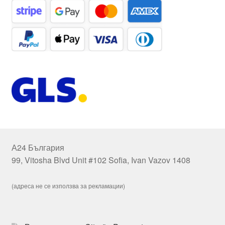
А24 България
99, Vitosha Blvd Unit #102 Sofia, Ivan Vazov 1408
(адреса не се използва за рекламации)