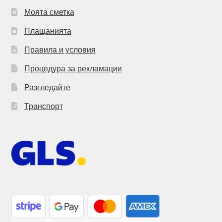
Моята сметка
Плащанията
Правила и условия
Процедура за рекламации
Разгледайте
Транспорт