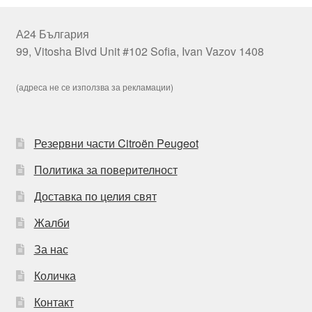
А24 България
99, Vitosha Blvd Unit #102 Sofia, Ivan Vazov 1408
(адреса не се използва за рекламации)
Резервни части Citroën Peugeot
Политика за поверителност
Доставка по целия свят
Жалби
За нас
Количка
Контакт