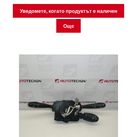
Уведомете, когато продуктът е наличен
Още