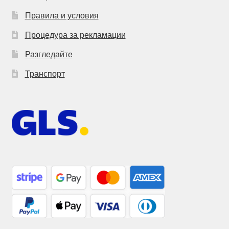
Правила и условия
Процедура за рекламации
Разгледайте
Транспорт