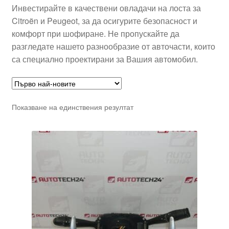
Инвестирайте в качествени овладачи на лоста за
Citroën и Peugeot, за да осигурите безопасност и
комфорт при шофиране. Не пропускайте да
разгледате нашето разнообразие от авточасти, които
са специално проектирани за Вашия автомобил.
Показване на единствения резултат