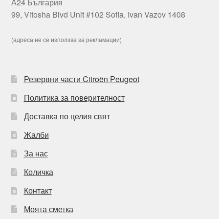
А24 България
99, Vitosha Blvd Unit #102 Sofia, Ivan Vazov 1408
(адреса не се използва за рекламации)
Резервни части Citroën Peugeot
Политика за поверителност
Доставка по целия свят
Жалби
За нас
Количка
Контакт
Моята сметка