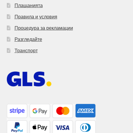
Плащанията
Правила и условия
Процедура за рекламации
Разгледайте
Транспорт