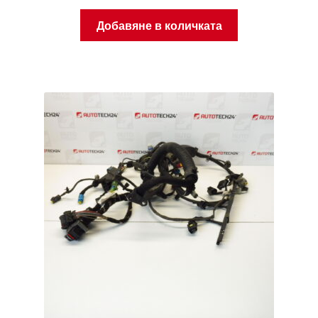
Добавяне в количката