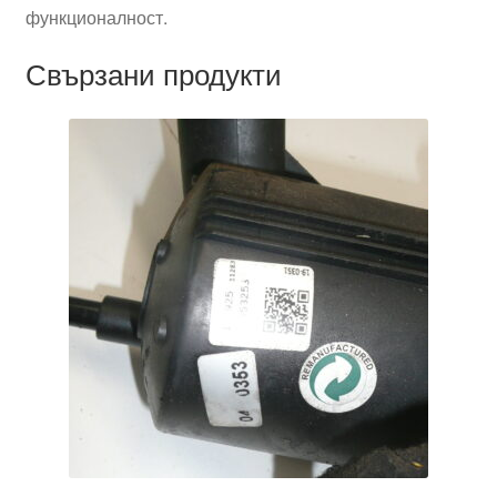
функционалност.
Свързани продукти