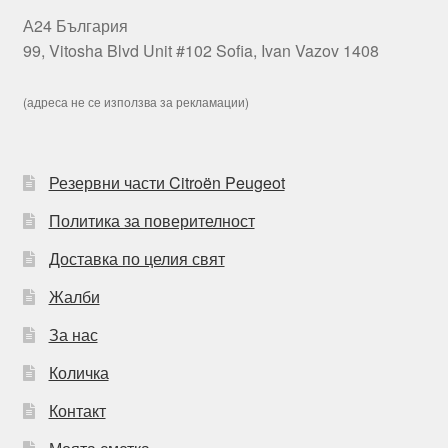
А24 България
99, Vitosha Blvd Unit #102 Sofia, Ivan Vazov 1408
(адреса не се използва за рекламации)
Резервни части Citroën Peugeot
Политика за поверителност
Доставка по целия свят
Жалби
За нас
Количка
Контакт