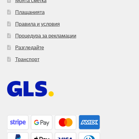
Моята сметка
Плащанията
Правила и условия
Процедура за рекламации
Разгледайте
Транспорт