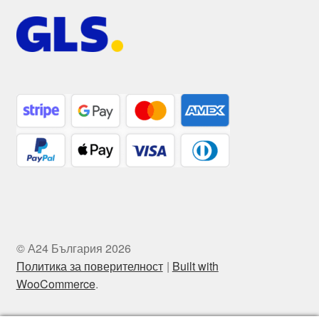
© А24 България 2026
Политика за поверителност
Built with
WooCommerce
.