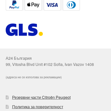
А24 България
99, Vitosha Blvd Unit #102 Sofia, Ivan Vazov 1408
(адреса не се използва за рекламации)
Резервни части Citroën Peugeot
Политика за поверителност