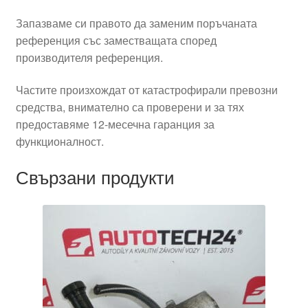
Запазваме си правото да заменим поръчаната
референция със заместващата според
производителя референция.
Частите произхождат от катастрофирали превозни
средства, внимателно са проверени и за тях
предоставяме 12-месечна гаранция за
функционалност.
Свързани продукти