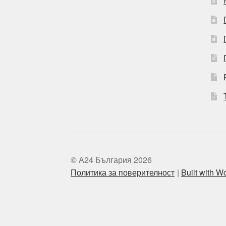
© А24 България 2026
Политика за поверителност
Built with