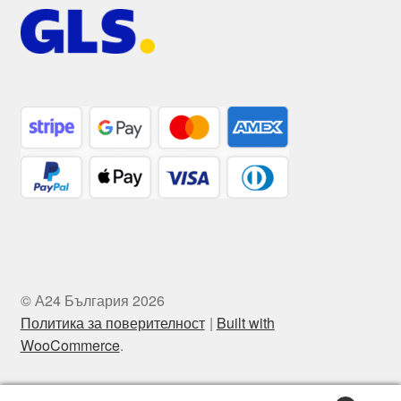
© А24 България 2026
Политика за поверителност
Built with
WooCommerce
.