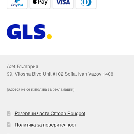
А24 България
99, Vitosha Blvd Unit #102 Sofia, Ivan Vazov 1408
(адреса не се използва за рекламации)
Резервни части Citroën Peugeot
Политика за поверителност