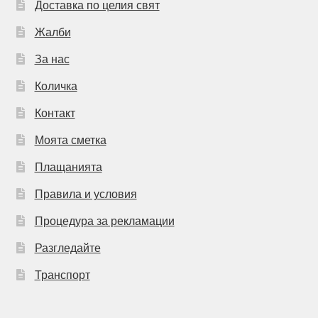
Доставка по целия свят
Жалби
За нас
Количка
Контакт
Моята сметка
Плащанията
Правила и условия
Процедура за рекламации
Разгледайте
Транспорт