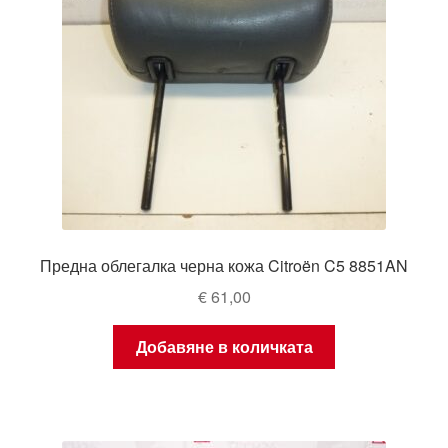
Предна облегалка черна кожа Citroën C5 8851AN
€
61,00
Добавяне в количката