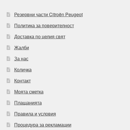
Резервни части Citroën Peugeot
Политика за поверителност
Доставка по целия свят
Жалби
За нас
Количка
Контакт
Моята сметка
Плащанията
Правила и условия
Процедура за рекламации