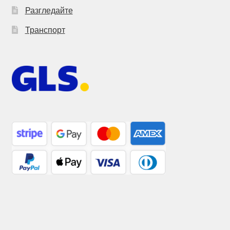
Разгледайте
Транспорт