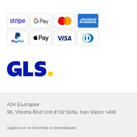
А24 България
99, Vitosha Blvd Unit #102 Sofia, Ivan Vazov 1408
(адреса не се използва за рекламации)