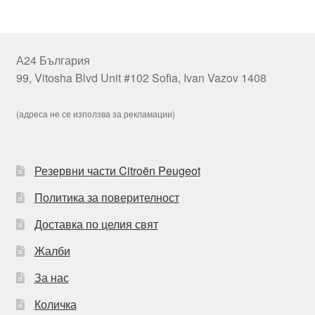
А24 България
99, Vitosha Blvd Unit #102 Sofia, Ivan Vazov 1408
(адреса не се използва за рекламации)
Резервни части Citroën Peugeot
Политика за поверителност
Доставка по целия свят
Жалби
За нас
Количка