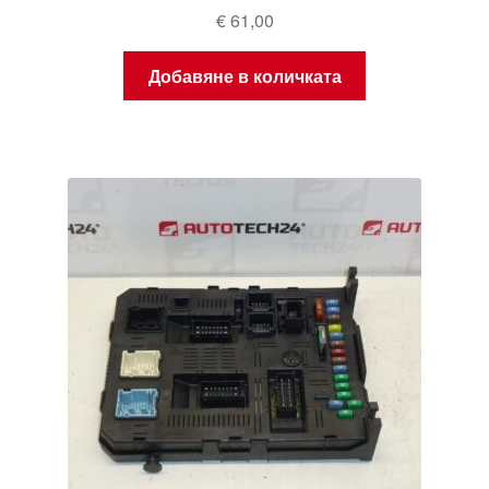
€
61,00
Добавяне в количката