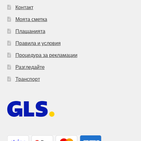
Контакт
Моята сметка
Плащанията
Правила и условия
Процедура за рекламации
Разгледайте
Транспорт