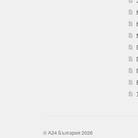
© А24 България 2026