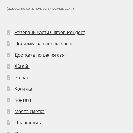
(адреса не се използва за рекламации)
Резервни части Citroën Peugeot
Политика за поверителност
Доставка по целия свят
Жалби
За нас
Количка
Контакт
Моята сметка
Плащанията