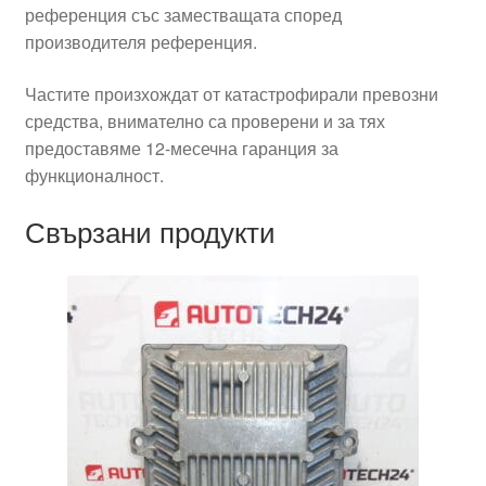
референция със заместващата според
производителя референция.
Частите произхождат от катастрофирали превозни
средства, внимателно са проверени и за тях
предоставяме 12-месечна гаранция за
функционалност.
Свързани продукти