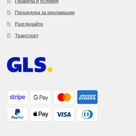
Правила и условия
Процедура за рекламации
Разгледайте
Транспорт