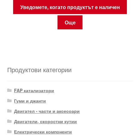
Уведомете, когато продуктът е наличен
Още
Продуктови категории
FAP катализатори
Гуми и джанти
Двигател - части и аксесоари
Двигатели, скоростни кутии
Електрически компоненти