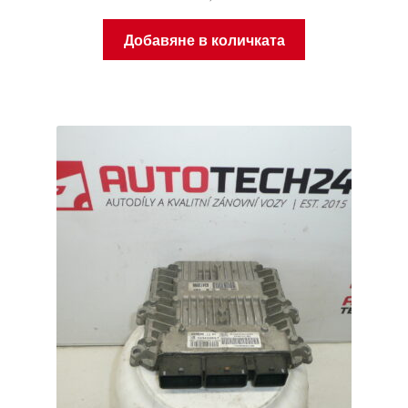
Добавяне в количката