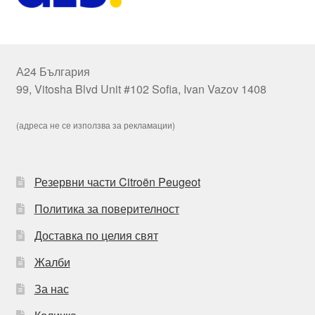
А24 България
99, Vitosha Blvd Unit #102 Sofia, Ivan Vazov 1408
(адреса не се използва за рекламации)
Резервни части Citroën Peugeot
Политика за поверителност
Доставка по целия свят
Жалби
За нас