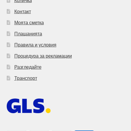
Количка
Контакт
Моята сметка
Плащанията
Правила и условия
Процедура за рекламации
Разгледайте
Транспорт