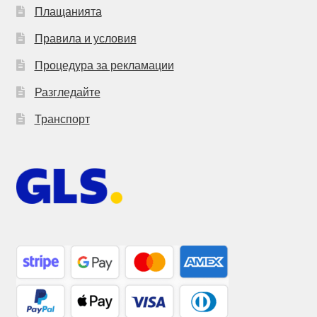
Плащанията
Правила и условия
Процедура за рекламации
Разгледайте
Транспорт