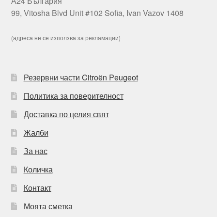
А24 България
99, Vitosha Blvd Unit #102 Sofia, Ivan Vazov 1408
(адреса не се използва за рекламации)
Резервни части Citroën Peugeot
Политика за поверителност
Доставка по целия свят
Жалби
За нас
Количка
Контакт
Моята сметка