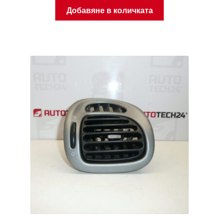
Добавяне в количката