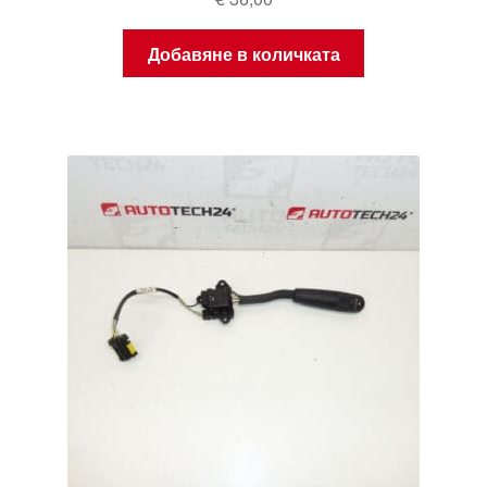
Добавяне в количката