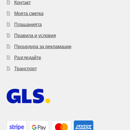
Контакт
Моята сметка
Плащанията
Правила и условия
Процедура за рекламации
Разгледайте
Транспорт