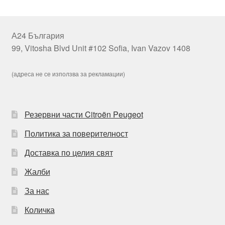
А24 България
99, Vitosha Blvd Unit #102 Sofia, Ivan Vazov 1408
(адреса не се използва за рекламации)
Резервни части Citroën Peugeot
Политика за поверителност
Доставка по целия свят
Жалби
За нас
Количка