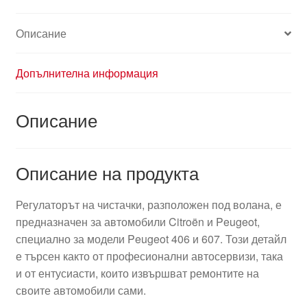
Описание
Допълнителна информация
Описание
Описание на продукта
Регулаторът на чистачки, разположен под волана, е
предназначен за автомобили Citroën и Peugeot,
специално за модели Peugeot 406 и 607. Този детайл
е търсен както от професионални автосервизи, така
и от ентусиасти, които извършват ремонтите на
своите автомобили сами.