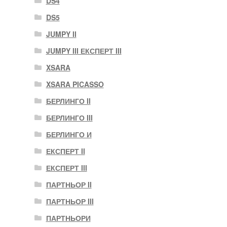
DS4
DS5
JUMPY II
JUMPY III ЕКСПЕРТ III
XSARA
XSARA PICASSO
БЕРЛИНГО II
БЕРЛИНГО III
БЕРЛИНГО И
ЕКСПЕРТ II
ЕКСПЕРТ III
ПАРТНЬОР II
ПАРТНЬОР III
ПАРТНЬОРИ