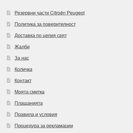
Резервни части Citroën Peugeot
Политика за поверителност
Доставка по целия свят
Жалби
За нас
Количка
Контакт
Моята сметка
Плащанията
Правила и условия
Процедура за рекламации