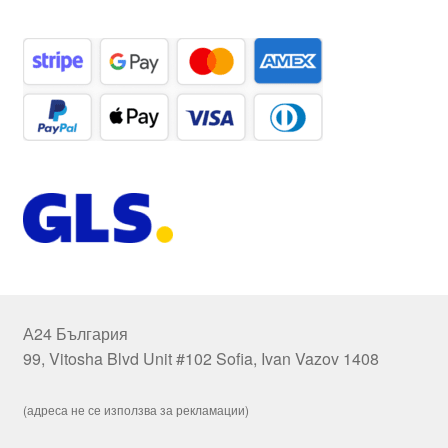
А24 България
99, Vitosha Blvd Unit #102 Sofia, Ivan Vazov 1408
(адреса не се използва за рекламации)