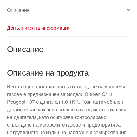
Описание
Допълнителна информация
Описание
Описание на продукта
Вентилационният клапан за отвеждане на изгорели
газове е предназначен за модели Citroën C1 и
Peugeot 107 с двигател 1.0 1KR. Този автомобилен
детайл играе ключова роля във вакуумните системи
на двигателя, като осигурява контролирано
отвеждане на изгорелите газове и предотвратява
натрупването на излишно налягане и замърсявания