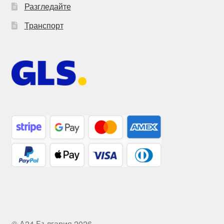
Разгледайте
Транспорт
© А24 България 2026