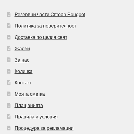
Резервни части Citroën Peugeot
Политика за поверителност
Доставка по целия свят
Жалби
За нас
Количка
Контакт
Моята сметка
Плащанията
Правила и условия
Процедура за рекламации