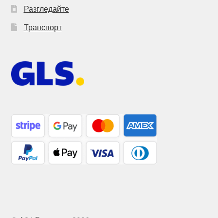
Разгледайте
Транспорт