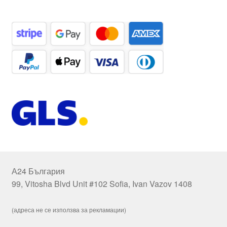
А24 България
99, Vitosha Blvd Unit #102 Sofia, Ivan Vazov 1408
(адреса не се използва за рекламации)