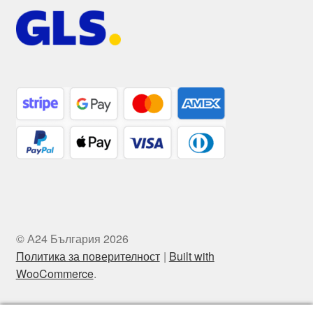
© А24 България 2026
Политика за поверителност
Built with
WooCommerce
.