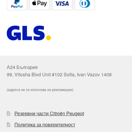
А24 България
99, Vitosha Blvd Unit #102 Sofia, Ivan Vazov 1408
(адреса не се използва за рекламации)
Резервни части Citroën Peugeot
Политика за поверителност