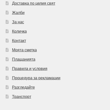
Доставка по целия свят
Жалби
За нас
Количка
Контакт
Моята сметка
Плащанията
Правила и условия
Процедура за рекламации
Разгледайте
Транспорт