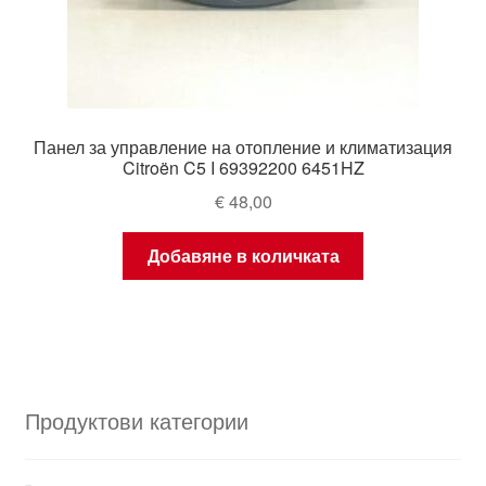
Панел за управление на отопление и климатизация
Citroën C5 I 69392200 6451HZ
€
48,00
Добавяне в количката
Продуктови категории