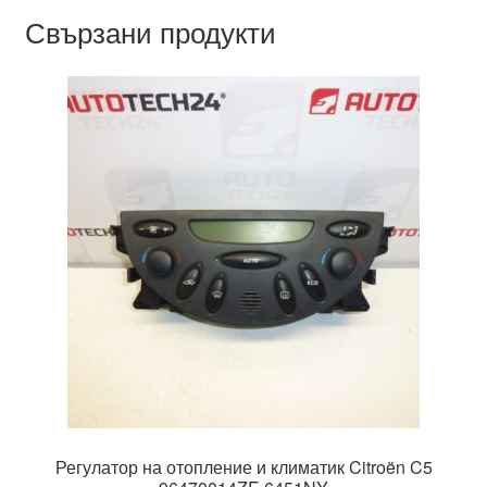
Свързани продукти
Регулатор на отопление и климатик Citroën C5