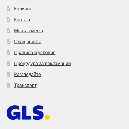
Количка
Контакт
Моята сметка
Плащанията
Правила и условия
Процедура за рекламации
Разгледайте
Транспорт