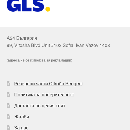
А24 България
99, Vitosha Blvd Unit #102 Sofia, Ivan Vazov 1408
(адреса не се използва за рекламации)
Резервни части Citroën Peugeot
Политика за поверителност
Доставка по целия свят
Жалби
За нас