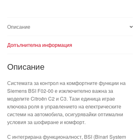
Описание
Допълнителна информация
Описание
Системата за контрол на комфортните функции на
Siemens BSI F02-00 е изключително важна за
моделите Citroën C2 и C3. Тази единица играе
ключова роля в управлението на електрическите
системи на автомобила, осигурявайки оптимални
условия за шофиране и комфорт.
С интегрирана функционалност, BSI (Binari System