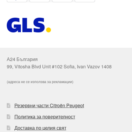
А24 България
99, Vitosha Blvd Unit #102 Sofia, Ivan Vazov 1408
(адреса не се използва за рекламации)
Резервни части Citroën Peugeot
Политика за поверителност
Доставка по целия свят