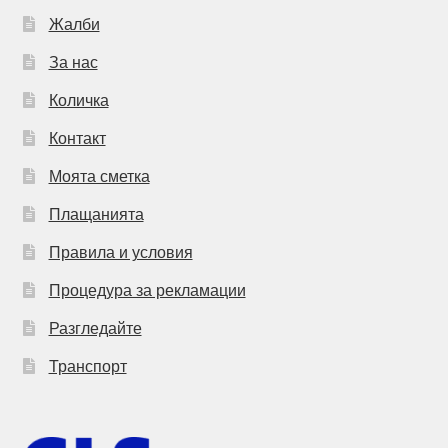
Жалби
За нас
Количка
Контакт
Моята сметка
Плащанията
Правила и условия
Процедура за рекламации
Разгледайте
Транспорт