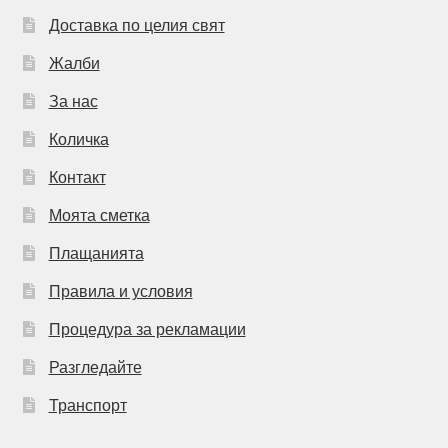
Доставка по целия свят
Жалби
За нас
Количка
Контакт
Моята сметка
Плащанията
Правила и условия
Процедура за рекламации
Разгледайте
Транспорт