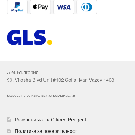
А24 България
99, Vitosha Blvd Unit #102 Sofia, Ivan Vazov 1408
(адреса не се използва за рекламации)
Резервни части Citroën Peugeot
Политика за поверителност