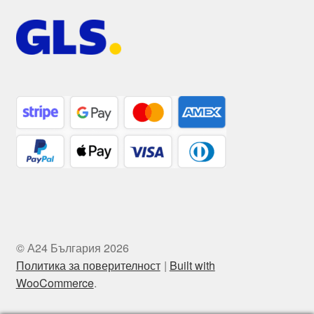
© А24 България 2026
Политика за поверителност
Built with
WooCommerce
.